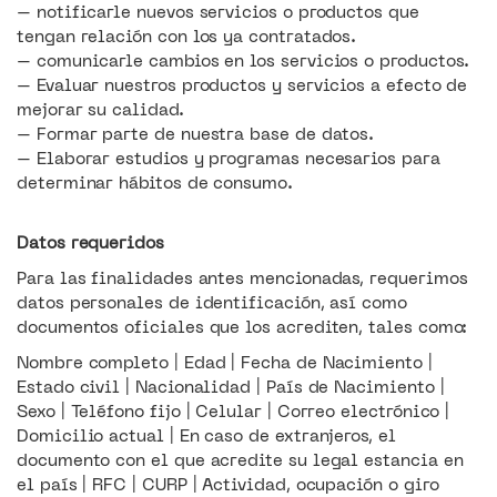
– notificarle nuevos servicios o productos que
tengan relación con los ya contratados.
– comunicarle cambios en los servicios o productos.
– Evaluar nuestros productos y servicios a efecto de
mejorar su calidad.
– Formar parte de nuestra base de datos.
– Elaborar estudios y programas necesarios para
determinar hábitos de consumo.
Datos requeridos
Para las finalidades antes mencionadas, requerimos
datos personales de identificación, así como
documentos oficiales que los acrediten, tales como:
Nombre completo | Edad | Fecha de Nacimiento |
Estado civil | Nacionalidad | País de Nacimiento |
Sexo | Teléfono fijo | Celular | Correo electrónico |
Domicilio actual | En caso de extranjeros, el
documento con el que acredite su legal estancia en
el país | RFC | CURP | Actividad, ocupación o giro