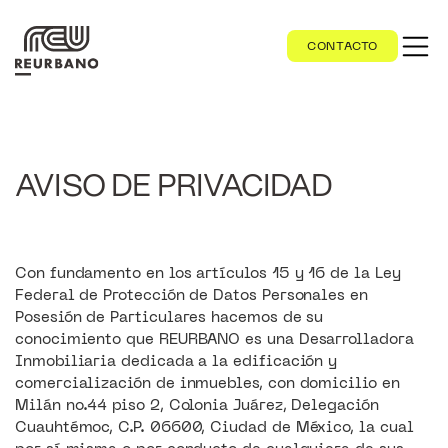
CONTACTO
AVISO DE PRIVACIDAD
Con fundamento en los artículos 15 y 16 de la Ley
Federal de Protección de Datos Personales en
Posesión de Particulares hacemos de su
conocimiento que REURBANO es una Desarrolladora
Inmobiliaria dedicada a la edificación y
comercialización de inmuebles, con domicilio en
Milán no.44 piso 2, Colonia Juárez, Delegación
Cuauhtémoc, C.P. 06600, Ciudad de México, la cual