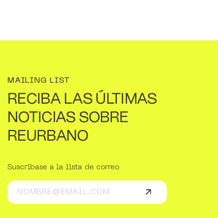
MAILING LIST
RECIBA LAS ÚLTIMAS
NOTICIAS SOBRE
REURBANO
Suscríbase a la lista de correo