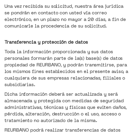
Una vez recibida su solicitud, nuestra área jurídica
se pondrán en contacto con usted vía correo
electrónico, en un plazo no mayor a 20 días, a fin de
comunicarle la procedencia de su solicitud.
Transferencia y protección de datos
Toda la información proporcionada y sus datos
personales formarán parte de la(s) base(s) de datos
propiedad de REURBANO, y podrán transmitirse, para
los mismos fines establecidos en el presente aviso, a
cualquiera de sus empresas relacionadas, filiales o
subsidiarias.
Dicha información deberá ser actualizada y será
almacenada y protegida con medidas de seguridad
administrativas, técnicas y físicas que eviten daños,
pérdida, alteración, destrucción o el uso, acceso o
tratamiento no autorizado de la misma.
REURBANO podrá realizar transferencias de datos