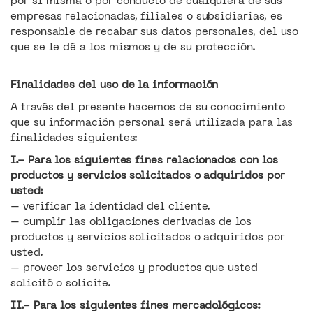
por sí misma o por conducto de cualquiera de sus
empresas relacionadas, filiales o subsidiarias, es
responsable de recabar sus datos personales, del uso
que se le dé a los mismos y de su protección.
Finalidades del uso de la información
A través del presente hacemos de su conocimiento
que su información personal será utilizada para las
finalidades siguientes:
I.- Para los siguientes fines relacionados con los
productos y servicios solicitados o adquiridos por
usted:
– verificar la identidad del cliente.
– cumplir las obligaciones derivadas de los
productos y servicios solicitados o adquiridos por
usted.
– proveer los servicios y productos que usted
solicitó o solicite.
II.- Para los siguientes fines mercadológicos: