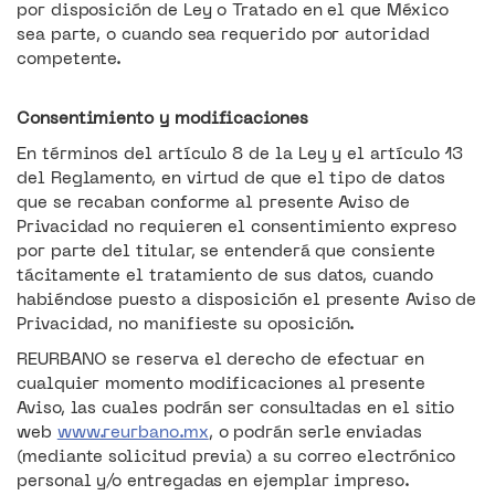
por disposición de Ley o Tratado en el que México
sea parte, o cuando sea requerido por autoridad
competente.
Consentimiento y modificaciones
En términos del artículo 8 de la Ley y el artículo 13
del Reglamento, en virtud de que el tipo de datos
que se recaban conforme al presente Aviso de
Privacidad no requieren el consentimiento expreso
por parte del titular, se entenderá que consiente
tácitamente el tratamiento de sus datos, cuando
habiéndose puesto a disposición el presente Aviso de
Privacidad, no manifieste su oposición.
REURBANO se reserva el derecho de efectuar en
cualquier momento modificaciones al presente
Aviso, las cuales podrán ser consultadas en el sitio
web
www.reurbano.mx
, o podrán serle enviadas
(mediante solicitud previa) a su correo electrónico
personal y/o entregadas en ejemplar impreso.