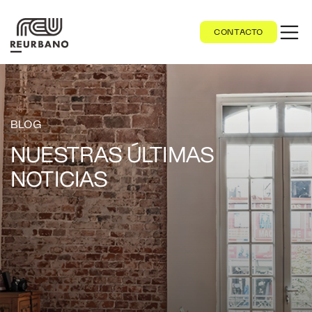
CONTACTO
BLOG
NUESTRAS ÚLTIMAS
NOTICIAS