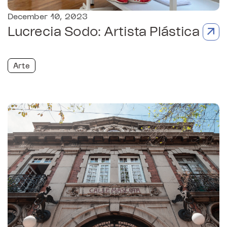
December 10, 2023
Lucrecia Sodo: Artista Plástica
Arte