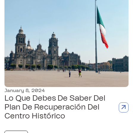
January 8, 2024
Lo Que Debes De Saber Del
Plan De Recuperación Del
Centro Histórico