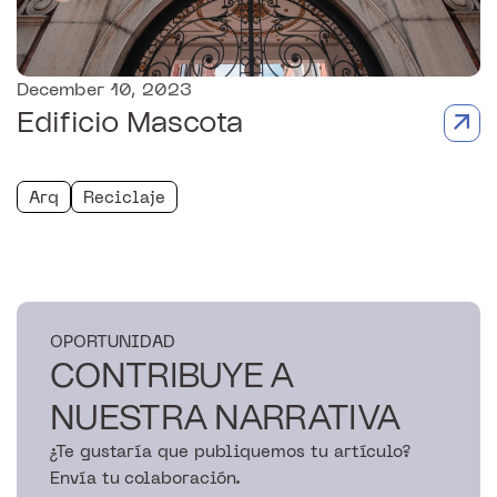
December 10, 2023
Edificio Mascota
Arq
Reciclaje
OPORTUNIDAD
CONTRIBUYE A
NUESTRA NARRATIVA
¿Te gustaría que publiquemos tu artículo?
Envía tu colaboración.