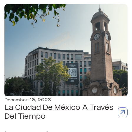
December 10, 2023
La Ciudad De México A Través
Del Tiempo