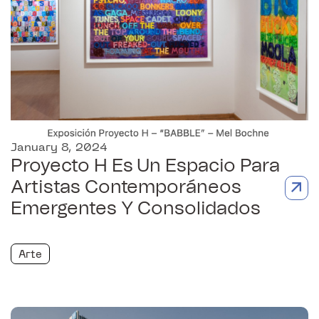
January 8, 2024
Proyecto H Es Un Espacio Para
Artistas Contemporáneos
Emergentes Y Consolidados
Arte