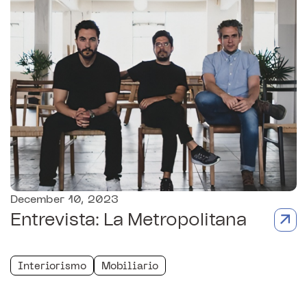
December 10, 2023
Entrevista: La Metropolitana
Interiorismo
Mobiliario