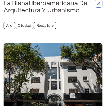
La Bienal Iberoamericana De
Arquitectura Y Urbanismo
Arq
Ciudad
Reciclaje