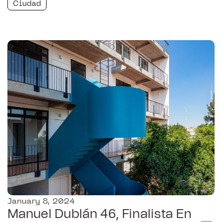
Ciudad
January 8, 2024
Manuel Dublán 46, Finalista En