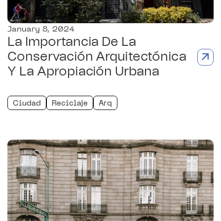
January 8, 2024
La Importancia De La
Conservación Arquitectónica
Y La Apropiación Urbana
Ciudad
Reciclaje
Arq