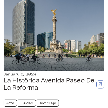
January 8, 2024
La Histórica Avenida Paseo De
La Reforma
Arte
Ciudad
Reciclaje