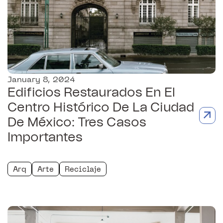
January 8, 2024
Edificios Restaurados En El
Centro Histórico De La Ciudad
De México: Tres Casos
Importantes
Arq
Arte
Reciclaje