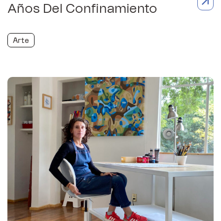
Años Del Confinamiento
Arte