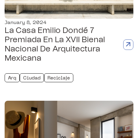
January 8, 2024
La Casa Emilio Dondé 7
Premiada En La XVII Bienal
Nacional De Arquitectura
Mexicana
Arq
Ciudad
Reciclaje