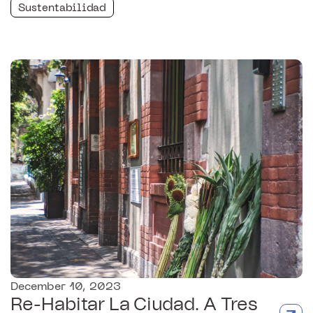
Sustentabilidad
December 10, 2023
Re-Habitar La Ciudad. A Tres