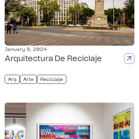
January 8, 2024
Arquitectura De Reciclaje
Arq
Arte
Reciclaje