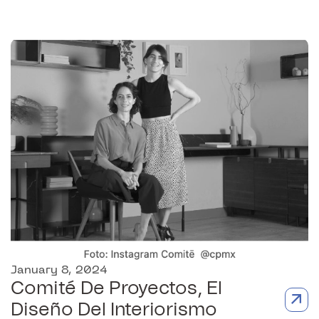
January 8, 2024
Comité De Proyectos, El
Diseño Del Interiorismo