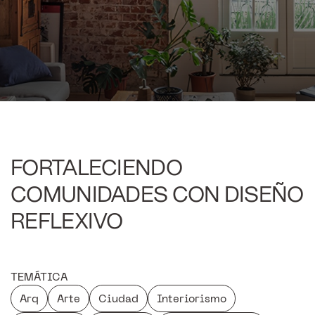
FORTALECIENDO
COMUNIDADES CON DISEÑO
REFLEXIVO
TEMÁTICA
Arq
Arte
Ciudad
Interiorismo