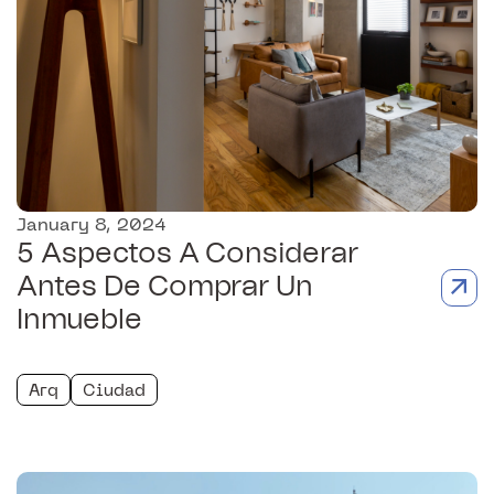
January 8, 2024
5 Aspectos A Considerar
Antes De Comprar Un
Inmueble
Arq
Ciudad